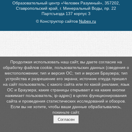
Образовательный центр «Человек Разумный», 357202,
Ставропольский край, г. Минеральный Воды, пр. 22
Партсъезда 137 корпус 3
© Конструктор сайтов
Nubex.ru
Продолжая использовать наш сайт, вы даете согласие на
обработку файлов cookie, пользовательских данных (сведения о
местоположении; тип и версия ОС; тип и версия Браузера; тип
устройства и разрешение его экрана; источник откуда пришел
на сайт пользователь; с какого сайта или по какой рекламе; язык
ОС и Браузера; какие страницы открывает и на какие кнопки
нажимает пользователь; ip-адрес) в целях функционирования
сайта и проведения статистических исследований и обзоров.
Если вы не хотите, чтобы ваши данные обрабатывались,
покиньте сайт.
Согласен