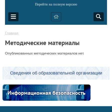
Перейти на полную версию
Главная
Методические материалы
Опубликованных методических материалов нет.
Сведения об образовательной организации
Информационная безопасность