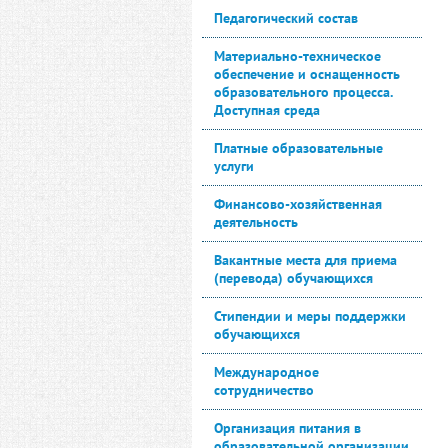
Педагогический состав
Материально-техническое
обеспечение и оснащенность
образовательного процесса.
Доступная среда
Платные образовательные
услуги
Финансово-хозяйственная
деятельность
Вакантные места для приема
(перевода) обучающихся
Стипендии и меры поддержки
обучающихся
Международное
сотрудничество
Организация питания в
образовательной организации