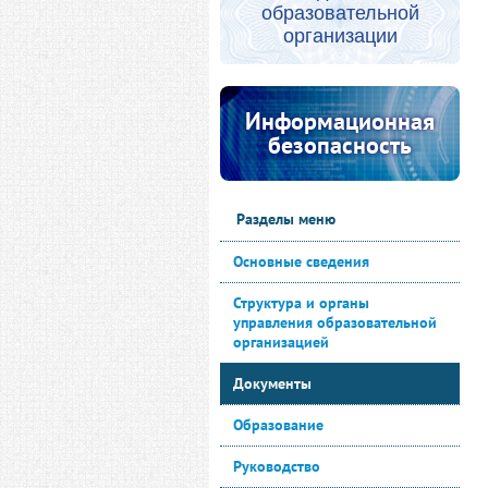
образовательной
организации
Информационная
безопасность
Разделы меню
Основные сведения
Структура и органы
управления образовательной
организацией
Документы
Образование
Руководство