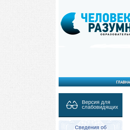
ГЛАВНА
Версия для
слабовидящих
Сведения об